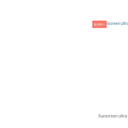
迷你輕小
Sunscreen ultra 