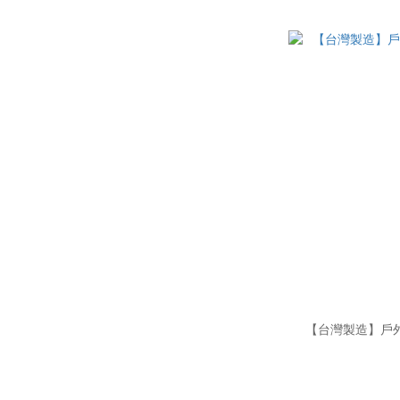
【台灣製造】戶外