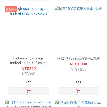
摺疊收納
High-quality storage
降溫10℃涼感扁摺疊傘_雪紡
umbrella fabric - 3 colors
NT$1,080
NT$299
NT$1,280
NT$390