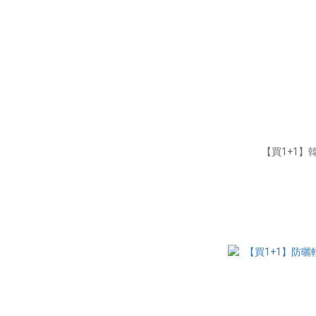
【買1+1