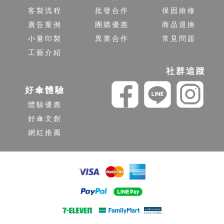
客製流程
批發合作
保固維修
廣告案例
團購優惠
商品退換
小量印製
異業合作
常見問題
工藝介紹
社群追蹤
好傘體驗
體驗優惠
好傘文創
網紅推薦