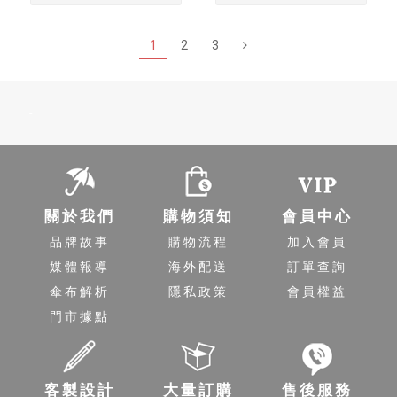
1
2
3
-
關於我們
購物須知
會員中心
品牌故事
購物流程
加入會員
媒體報導
海外配送
訂單查詢
傘布解析
隱私政策
會員權益
門市據點
客製設計
大量訂購
售後服務