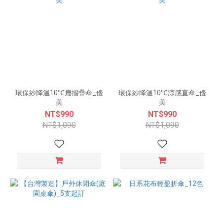
環保紗降溫10℃扁摺疊傘_優
環保紗降溫10℃涼感直傘_優
美
美
NT$990
NT$990
NT$1,090
NT$1,090