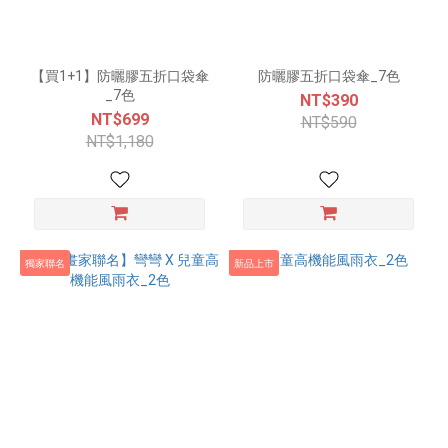
【買1+1】防曬膠五折口袋傘
防曬膠五折口袋傘_7色
_7色
NT$390
NT$699
NT$590
NT$1,180
獨家聯名
新品上市