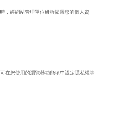
時，經網站管理單位研析揭露您的個人資
，您可在您使用的瀏覽器功能項中設定隱私權等