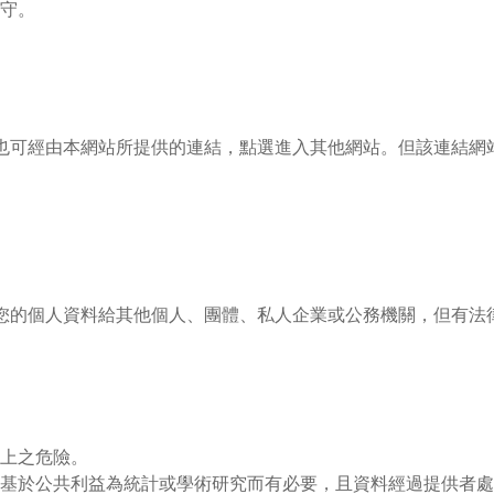
守。
也可經由本網站所提供的連結，點選進入其他網站。但該連結網
您的個人資料給其他個人、團體、私人企業或公務機關，但有法
上之危險。
基於公共利益為統計或學術研究而有必要，且資料經過提供者處