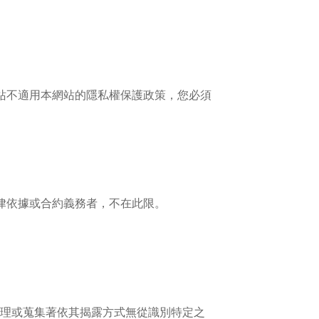
站不適用本網站的隱私權保護政策，您必須
律依據或合約義務者，不在此限。
理或蒐集著依其揭露方式無從識別特定之