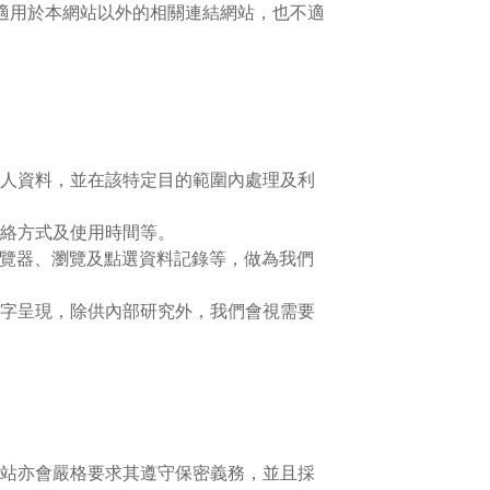
適用於本網站以外的相關連結網站，也不適
人資料，並在該特定目的範圍內處理及利
絡方式及使用時間等。
瀏覽器、瀏覽及點選資料記錄等，做為我們
字呈現，除供內部研究外，我們會視需要
站亦會嚴格要求其遵守保密義務，並且採