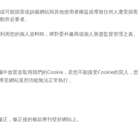
或可能損害或妨礙網站與其他使用者權益或導致任何人遭受損害
動所必要者。
利用您的個人資料時，將對委外廠商或個人善盡監督管理之責。
放置並取用我們的Cookie，若您不願接受Cookie的寫入
會導至網站某些功能無法正常執行 。
修正，修正後的條款將刊登於網站上。