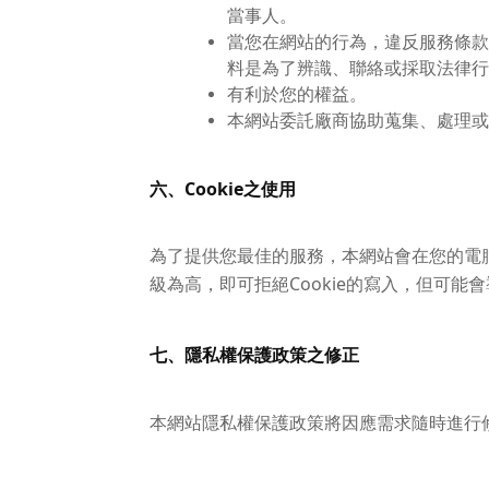
當事人。
當您在網站的行為，違反服務條款
料是為了辨識、聯絡或採取法律行
有利於您的權益。
本網站委託廠商協助蒐集、處理或
六、Cookie之使用
為了提供您最佳的服務，本網站會在您的電腦中
級為高，即可拒絕Cookie的寫入，但可能
七、隱私權保護政策之修正
本網站隱私權保護政策將因應需求隨時進行