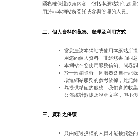
隱私權保護政策內容，包括本網站如何處理
用於非本網站所委託或參與管理的人員。
二、個人資料的蒐集、處理及利用方式
當您造訪本網站或使用本網站所提
用您的個人資料；非經您書面同意
本網站在您使用服務信箱、問卷調
於一般瀏覽時，伺服器會自行記錄
增進網站服務的參考依據，此記錄
為提供精確的服務，我們會將收集
公佈統計數據及說明文字，但不涉
三、資料之保護
只由經過授權的人員才能接觸您的