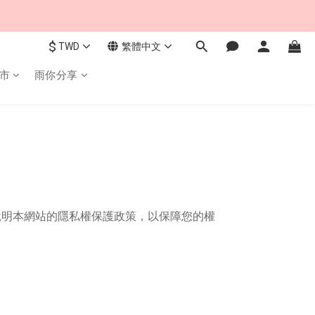
$
TWD
繁體中文
市
雨你分享
說明本網站的隱私權保護政策，以保障您的權