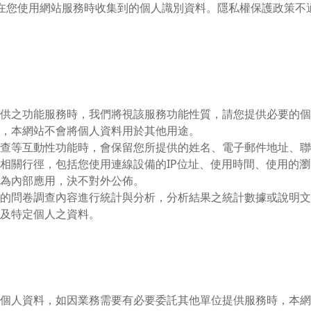
在您使用網站服務時收集到的個人識別資料。隱私權保護政策不
供之功能服務時，我們將視該服務功能性質，請您提供必要的個
，本網站不會將個人資料用於其他用途。
查等互動性功能時，會保留您所提供的姓名、電子郵件地址、聯
相關行徑，包括您使用連線設備的IP位址、使用時間、使用的
為內部應用，決不對外公佈。
的問卷調查內容進行統計與分析，分析結果之統計數據或說明文
及特定個人之資料。
個人資料，如因業務需要有必要委託其他單位提供服務時，本網