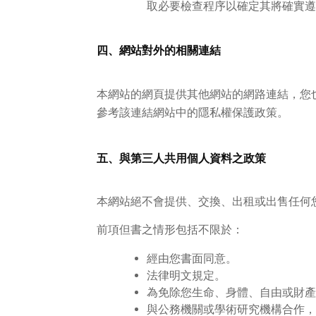
取必要檢查程序以確定其將確實遵
四、網站對外的相關連結
本網站的網頁提供其他網站的網路連結，您
參考該連結網站中的隱私權保護政策。
五、與第三人共用個人資料之政策
本網站絕不會提供、交換、出租或出售任何
前項但書之情形包括不限於：
經由您書面同意。
法律明文規定。
為免除您生命、身體、自由或財產
與公務機關或學術研究機構合作，