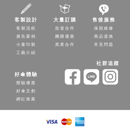
客製設計
大量訂購
售後服務
客製流程
批發合作
保固維修
廣告案例
團購優惠
商品退換
小量印製
異業合作
常見問題
工藝介紹
社群追蹤
好傘體驗
體驗優惠
好傘文創
網紅推薦