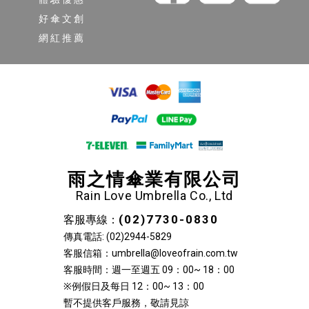
好傘文創
網紅推薦
雨之情傘業有限公司
Rain Love Umbrella Co., Ltd
(02)7730-0830
客服專線：
傳真電話: (02)2944-5829
客服信箱：umbrella@loveofrain.com.tw
客服時間：週一至週五 09：00~ 18：00
※例假日及每日 12：00~ 13：00
暫不提供客戶服務，敬請見諒