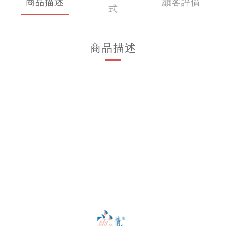
商品描述
顧客評價
式
商品描述