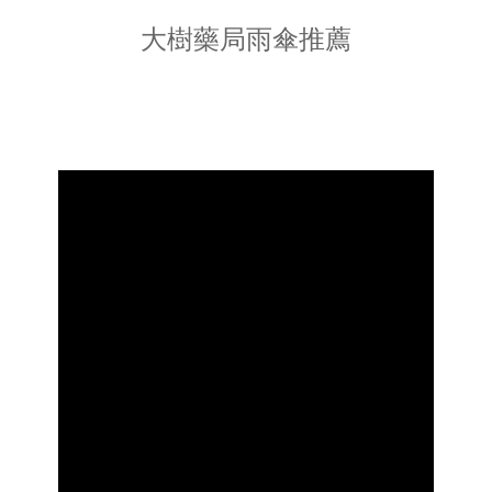
大樹藥局雨傘推薦