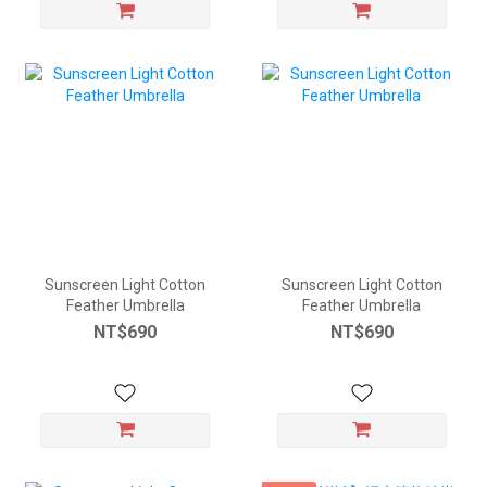
Sunscreen Light Cotton
Sunscreen Light Cotton
Feather Umbrella
Feather Umbrella
NT$690
NT$690