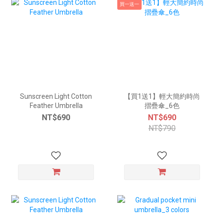
買一送一
Sunscreen Light Cotton
【買1送1】輕大簡約時尚
Feather Umbrella
摺疊傘_6色
NT$690
NT$690
NT$790