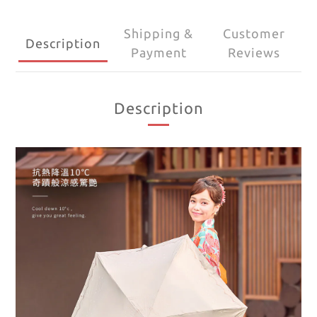
Shipping &
Customer
Description
Payment
Reviews
Description