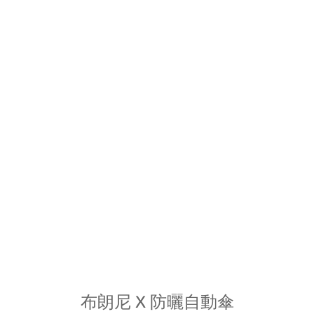
布朗尼 X 防曬自動傘