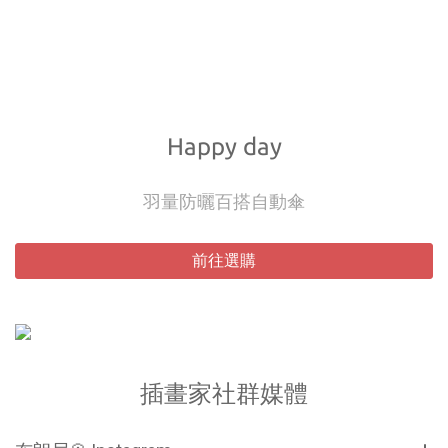
Happy day
羽量防曬百搭自動傘
前往選購
插畫家社群媒體