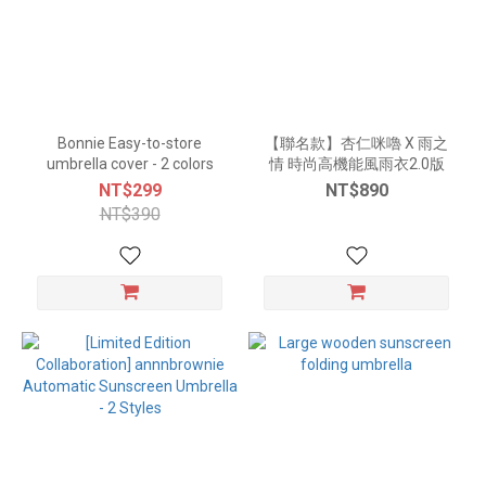
Bonnie Easy-to-store
【聯名款】杏仁咪嚕 X 雨之
umbrella cover - 2 colors
情 時尚高機能風雨衣2.0版
NT$299
NT$890
NT$390