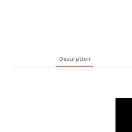
Description