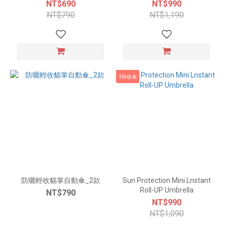
NT$690
NT$990
NT$790
NT$1,190
3秒收傘
防曬輕收貓掌自動傘_2款
Sun Protection Mini Lnstant
Roll-UP Umbrella
NT$790
NT$990
NT$1,090