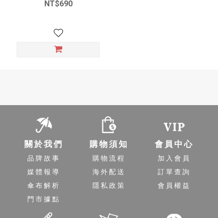
NT$690
-
關於我們
購物須知
會員中心
品牌故事
購物流程
加入會員
媒體報導
海外配送
訂單查詢
傘布解析
隱私政策
會員權益
門市據點