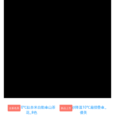
全新色系
新品上市