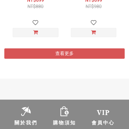
NT$699
NT$699
NT$880
NT$980
查看更多
-
關於我們
購物須知
會員中心