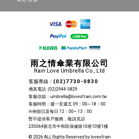
雨之情傘業有限公司
Rain Love Umbrella Co., Ltd
(02)7730-0830
客服專線：
傳真電話: (02)2944-5829
客服信箱：umbrella@loveofrain.com.tw
客服時間：週一至週五 09：00~ 18：00
※例假日及每日 12：00~ 13：00
暫不提供客戶服務，敬請見諒
235064新北市中和區保健路10巷10號1樓
© 2026 ALL Rights Reserved by loveofrain