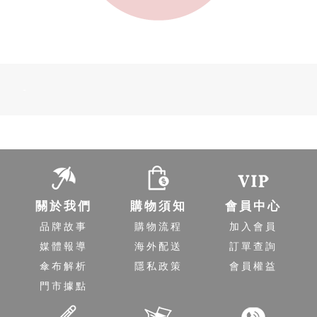
-
關於我們
購物須知
會員中心
品牌故事
購物流程
加入會員
媒體報導
海外配送
訂單查詢
傘布解析
隱私政策
會員權益
門市據點