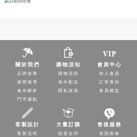
-
關於我們
購物須知
會員中心
品牌故事
購物流程
加入會員
媒體報導
海外配送
訂單查詢
傘布解析
隱私政策
會員權益
門市據點
客製設計
大量訂購
售後服務
客製流程
批發合作
保固維修