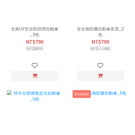
全家UV安全防回彈自動傘
安全推防曬自動傘富貴_2
_3色
色
NT$790
NT$790
NT$890
NT$1,980
安全節節收