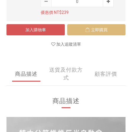
優惠價 NT$239
加入購物車
立即購買
加入追蹤清單
送貨及付款方
商品描述
顧客評價
式
商品描述