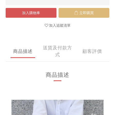
加入購物車
立即購買
加入追蹤清單
送貨及付款方
商品描述
顧客評價
式
商品描述