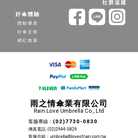
社群追蹤
好傘體驗
體驗優惠
好傘文創
網紅推薦
雨之情傘業有限公司
Rain Love Umbrella Co., Ltd
(02)7730-0830
客服專線：
傳真電話: (02)2944-5829
客服信箱：umbrella@loveofrain.com.tw