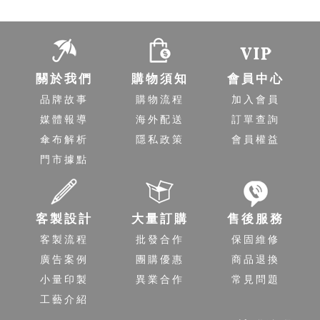
關於我們
購物須知
會員中心
品牌故事
購物流程
加入會員
媒體報導
海外配送
訂單查詢
傘布解析
隱私政策
會員權益
門市據點
客製設計
大量訂購
售後服務
客製流程
批發合作
保固維修
廣告案例
團購優惠
商品退換
小量印製
異業合作
常見問題
工藝介紹