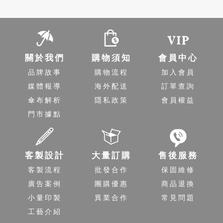
關於我們
購物須知
會員中心
品牌故事
購物流程
加入會員
媒體報導
海外配送
訂單查詢
傘布解析
隱私政策
會員權益
門市據點
客製設計
大量訂購
售後服務
客製流程
批發合作
保固維修
廣告案例
團購優惠
商品退換
小量印製
異業合作
常見問題
工藝介紹