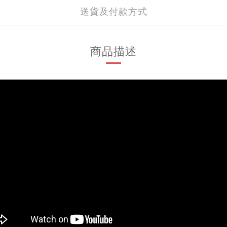
送貨及付款方式
商品描述