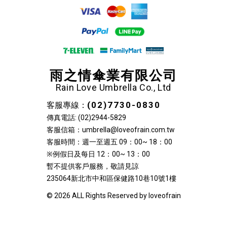
雨之情傘業有限公司
Rain Love Umbrella Co., Ltd
(02)7730-0830
客服專線：
傳真電話: (02)2944-5829
客服信箱：umbrella@loveofrain.com.tw
客服時間：週一至週五 09：00~ 18：00
※例假日及每日 12：00~ 13：00
暫不提供客戶服務，敬請見諒
235064新北市中和區保健路10巷10號1樓
© 2026 ALL Rights Reserved by loveofrain