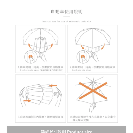
詳細尺寸說明 Product size