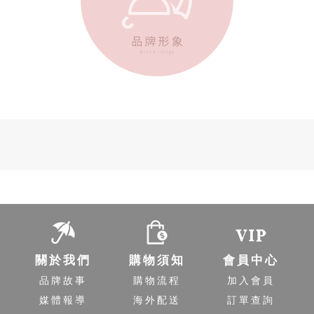
-
關於我們
購物須知
會員中心
品牌故事
購物流程
加入會員
媒體報導
海外配送
訂單查詢