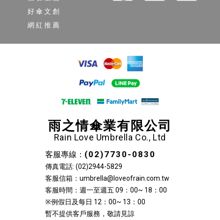
好傘文創
網紅推薦
雨之情傘業有限公司
Rain Love Umbrella Co., Ltd
(02)7730-0830
客服專線：
傳真電話: (02)2944-5829
客服信箱：umbrella@loveofrain.com.tw
客服時間：週一至週五 09：00~ 18：00
※例假日及每日 12：00~ 13：00
暫不提供客戶服務，敬請見諒