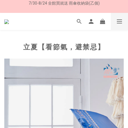
8/8 父親節限定 超商取貨免運費
8/8 父親節限定 超商取貨免運費
立夏【看節氣，避禁忌】