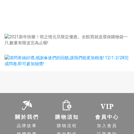
-
關於我們
購物須知
會員中心
品牌故事
購物流程
加入會員
媒體報導
海外配送
訂單查詢