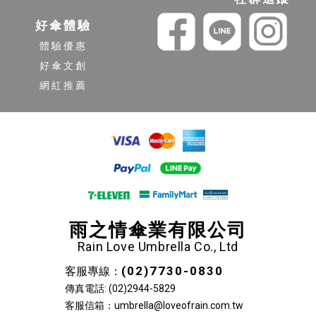
好傘體驗
體驗優惠
好傘文創
網紅推薦
雨之情傘業有限公司
Rain Love Umbrella Co., Ltd
(02)7730-0830
客服專線：
傳真電話: (02)2944-5829
客服信箱：umbrella@loveofrain.com.tw