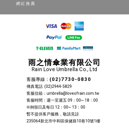
網紅推薦
雨之情傘業有限公司
Rain Love Umbrella Co., Ltd
(02)7730-0830
客服專線：
傳真電話: (02)2944-5829
客服信箱：umbrella@loveofrain.com.tw
客服時間：週一至週五 09：00~ 18：00
※例假日及每日 12：00~ 13：00
暫不提供客戶服務，敬請見諒
235064新北市中和區保健路10巷10號1樓