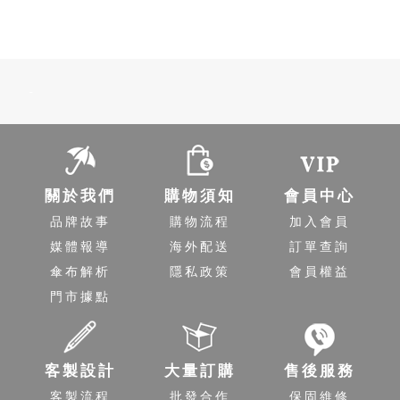
-
關於我們
購物須知
會員中心
品牌故事
購物流程
加入會員
媒體報導
海外配送
訂單查詢
傘布解析
隱私政策
會員權益
門市據點
客製設計
大量訂購
售後服務
客製流程
批發合作
保固維修