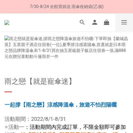
7/30-8/24 全館買就送 雨傘收納袋(乙個)
8/8 父親節限定 超商取貨免運費
8/8 父親節限定 超商取貨免運費
雨之戀【就是寵傘迷】
一起撐【雨之戀】涼感降溫傘，旅遊不怕烈陽曬
活動期間：2022/8/1-8/31
⭐活動一
：活動期間內完成訂單，不限金額即可參加