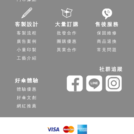
客製設計
大量訂購
售後服務
客製流程
批發合作
保固維修
廣告案例
團購優惠
商品退換
小量印製
異業合作
常見問題
工藝介紹
社群追蹤
好傘體驗
體驗優惠
好傘文創
網紅推薦