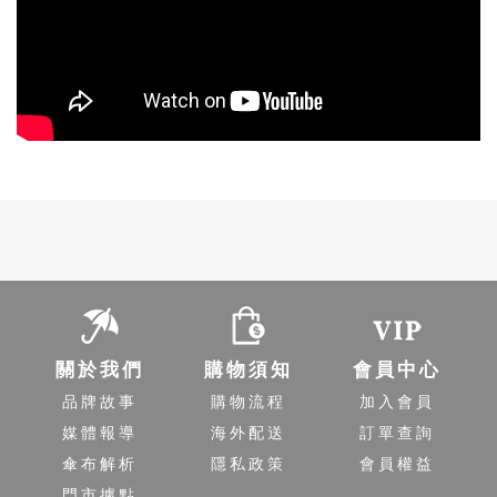
-
關於我們
購物須知
會員中心
品牌故事
購物流程
加入會員
媒體報導
海外配送
訂單查詢
傘布解析
隱私政策
會員權益
門市據點