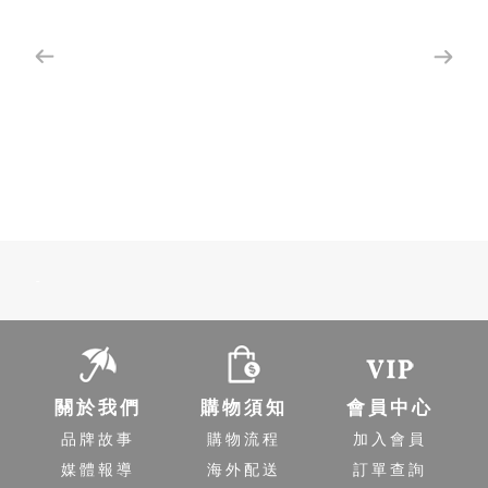
-
關於我們
購物須知
會員中心
品牌故事
購物流程
加入會員
媒體報導
海外配送
訂單查詢