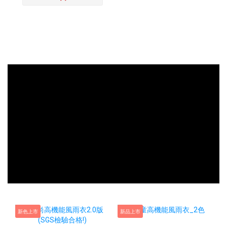
新色上市
新品上市