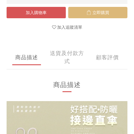
加入購物車
立即購買
加入追蹤清單
送貨及付款方
商品描述
顧客評價
式
商品描述