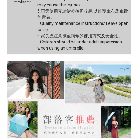
reminder
may cause the injuries.
5.雨天使用完請陰乾後再收起,以維護傘布及傘骨
的壽命。
Quality maintenance instructions: Leave open
to dry.
6.家長應注意孩童雨傘的使用方式及安全性。
Children should be under adult supervision
when using an umbrella.