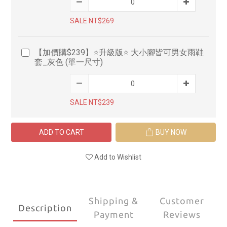
SALE NT$269
【加價購$239】⭐升級版⭐ 大小腳皆可男女雨鞋
套_灰色 (單一尺寸)
SALE NT$239
ADD TO CART
BUY NOW
Add to Wishlist
Shipping &
Customer
Description
Payment
Reviews