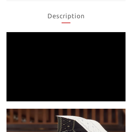
Description