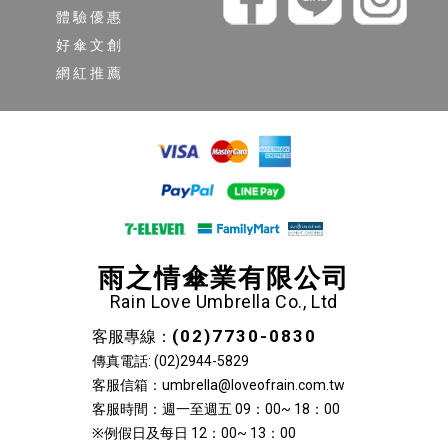
體驗優惠
好傘文創
網紅推薦
雨之情傘業有限公司
Rain Love Umbrella Co., Ltd
(02)7730-0830
客服專線：
傳真電話: (02)2944-5829
客服信箱：umbrella@loveofrain.com.tw
客服時間：週一至週五 09：00~ 18：00
※例假日及每日 12：00~ 13：00