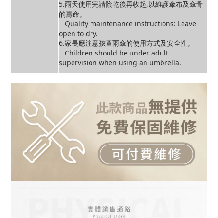
5.雨天使用完請陰乾後再收起,以維護傘布及傘骨
的壽命。
Quality maintenance instructions: Leave
open to dry.
6.家長應注意孩童雨傘的使用方式及安全性。
Children should be under adult
supervision when using an umbrella.