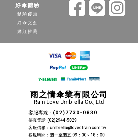
好傘體驗
體驗優惠
好傘文創
網紅推薦
雨之情傘業有限公司
Rain Love Umbrella Co., Ltd
(02)7730-0830
客服專線：
傳真電話: (02)2944-5829
客服信箱：umbrella@loveofrain.com.tw
客服時間：週一至週五 09：00~ 18：00