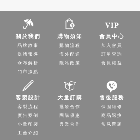
關於我們
購物須知
會員中心
品牌故事
購物流程
加入會員
媒體報導
海外配送
訂單查詢
傘布解析
隱私政策
會員權益
門市據點
客製設計
大量訂購
售後服務
客製流程
批發合作
保固維修
廣告案例
團購優惠
商品退換
小量印製
異業合作
常見問題
工藝介紹