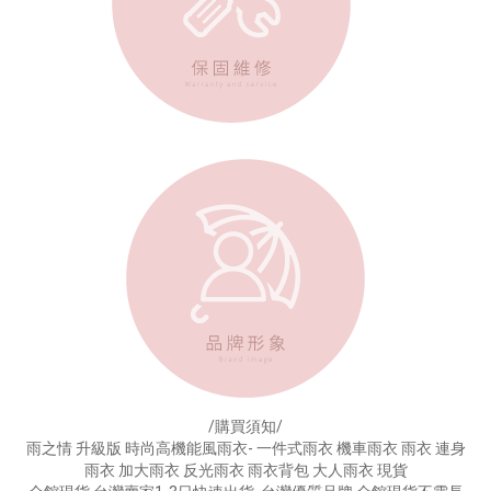
/購買須知/
雨之情 升級版 時尚高機能風雨衣- 一件式雨衣 機車雨衣 雨衣 連身
雨衣 加大雨衣 反光雨衣 雨衣背包 大人雨衣 現貨