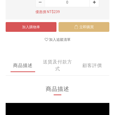
優惠價 NT$239
加入購物車
立即購買
加入追蹤清單
送貨及付款方
商品描述
顧客評價
式
商品描述