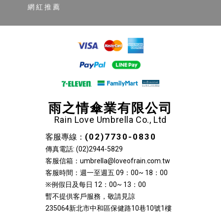
網紅推薦
雨之情傘業有限公司
Rain Love Umbrella Co., Ltd
(02)7730-0830
客服專線：
傳真電話: (02)2944-5829
客服信箱：umbrella@loveofrain.com.tw
客服時間：週一至週五 09：00~ 18：00
※例假日及每日 12：00~ 13：00
暫不提供客戶服務，敬請見諒
235064新北市中和區保健路10巷10號1樓