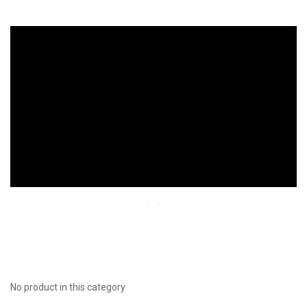
No product in this category