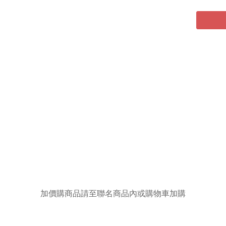
加價購商品請至聯名商品內或購物車加購