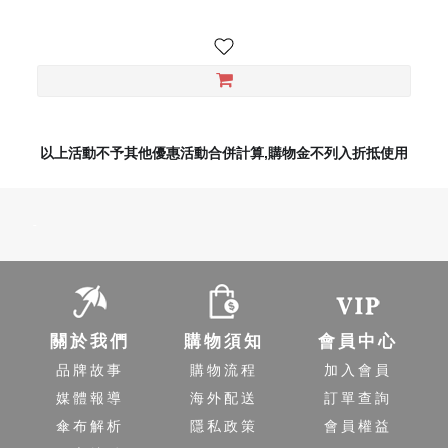
以上活動不予其他優惠活動合併計算,購物金不列入折抵使用
-
關於我們
購物須知
會員中心
品牌故事
購物流程
加入會員
媒體報導
海外配送
訂單查詢
傘布解析
隱私政策
會員權益