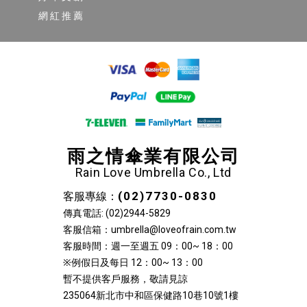
網紅推薦
雨之情傘業有限公司
Rain Love Umbrella Co., Ltd
(02)7730-0830
客服專線：
傳真電話: (02)2944-5829
客服信箱：umbrella@loveofrain.com.tw
客服時間：週一至週五 09：00~ 18：00
※例假日及每日 12：00~ 13：00
暫不提供客戶服務，敬請見諒
235064新北市中和區保健路10巷10號1樓