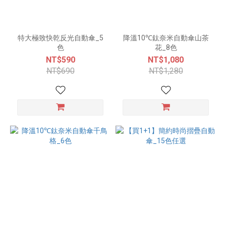
特大極致快乾反光自動傘_5
降溫10℃鈦奈米自動傘山茶
色
花_8色
NT$590
NT$1,080
NT$690
NT$1,280