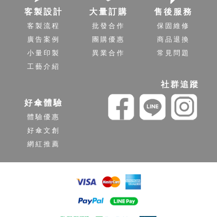
客製設計
大量訂購
售後服務
客製流程
批發合作
保固維修
廣告案例
團購優惠
商品退換
小量印製
異業合作
常見問題
工藝介紹
社群追蹤
好傘體驗
體驗優惠
好傘文創
網紅推薦