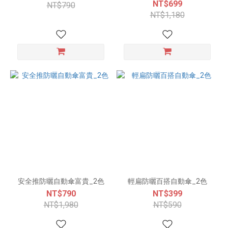
NT$699
NT$790
NT$1,180
安全推防曬自動傘富貴_2色
輕扁防曬百搭自動傘_2色
NT$790
NT$399
NT$1,980
NT$590