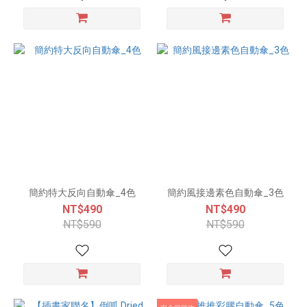
簡約特大反向自動傘_4色
簡約風接邊素色自動傘_3色
NT$490
NT$490
NT$590
NT$590