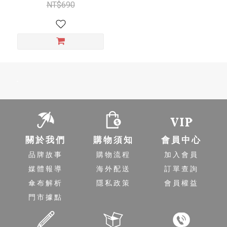
NT$690
-
關於我們
購物須知
會員中心
品牌故事
購物流程
加入會員
媒體報導
海外配送
訂單查詢
傘布解析
隱私政策
會員權益
門市據點