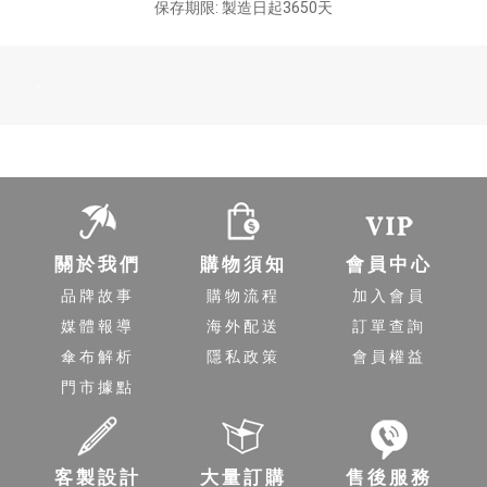
保存期限: 製造日起3650天
-
關於我們
購物須知
會員中心
品牌故事
購物流程
加入會員
媒體報導
海外配送
訂單查詢
傘布解析
隱私政策
會員權益
門市據點
客製設計
大量訂購
售後服務