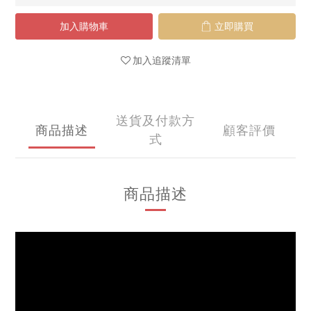
加入購物車
立即購買
加入追蹤清單
送貨及付款方
商品描述
顧客評價
式
商品描述