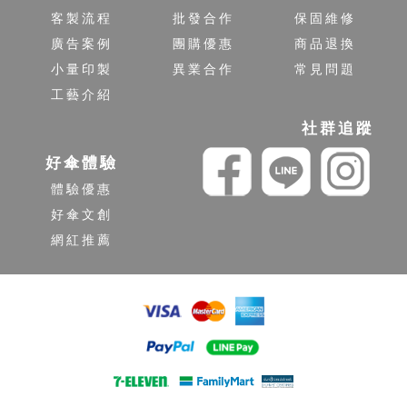
客製流程
批發合作
保固維修
廣告案例
團購優惠
商品退換
小量印製
異業合作
常見問題
工藝介紹
社群追蹤
好傘體驗
體驗優惠
好傘文創
網紅推薦