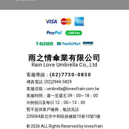
雨之情傘業有限公司
Rain Love Umbrella Co., Ltd
(02)7730-0830
客服專線：
傳真電話: (02)2944-5829
客服信箱：umbrella@loveofrain.com.tw
客服時間：週一至週五 09：00~ 18：00
※例假日及每日 12：00~ 13：00
暫不提供客戶服務，敬請見諒
235064新北市中和區保健路10巷10號1樓
© 2026 ALL Rights Reserved by loveofrain