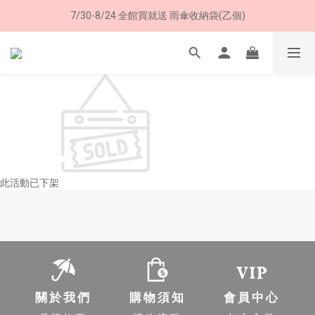
7/30-8/24 全館買就送 雨傘收納袋(乙個)
8/8 父親節限定 超商取貨免運費
8/8 父親節限定 超商取貨免運費
此活動已下架
-
關於我們
購物須知
會員中心