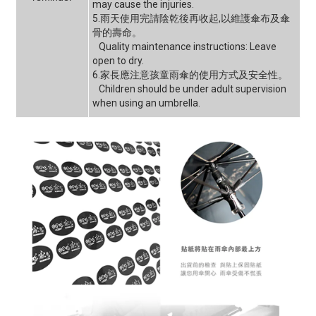
may cause the injuries.
5.雨天使用完請陰乾後再收起,以維護傘布及傘
骨的壽命。
Quality maintenance instructions: Leave
open to dry.
6.家長應注意孩童雨傘的使用方式及安全性。
Children should be under adult supervision
when using an umbrella.