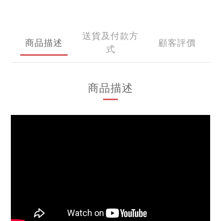
送貨及付款方
商品描述
顧客評價
式
商品描述