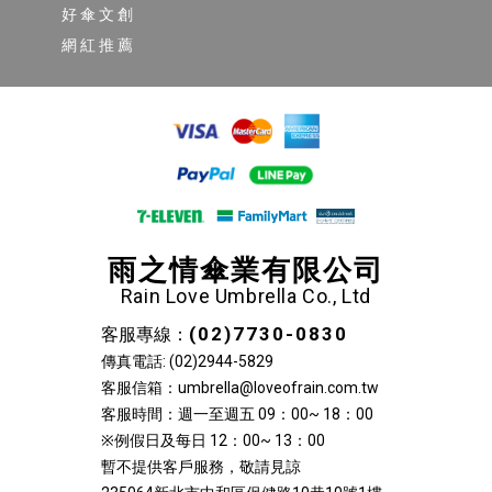
好傘文創
網紅推薦
雨之情傘業有限公司
Rain Love Umbrella Co., Ltd
(02)7730-0830
客服專線：
傳真電話: (02)2944-5829
客服信箱：umbrella@loveofrain.com.tw
客服時間：週一至週五 09：00~ 18：00
※例假日及每日 12：00~ 13：00
暫不提供客戶服務，敬請見諒