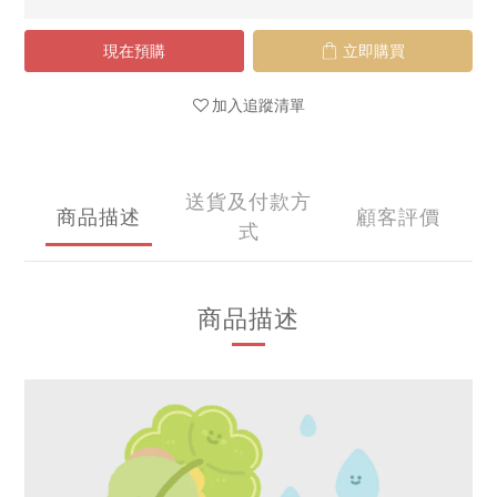
現在預購
立即購買
加入追蹤清單
送貨及付款方
商品描述
顧客評價
式
商品描述