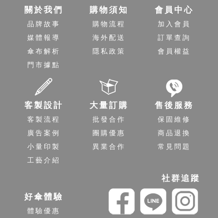
關於我們
購物須知
會員中心
品牌故事
購物流程
加入會員
媒體報導
海外配送
訂單查詢
傘布解析
隱私政策
會員權益
門市據點
客製設計
大量訂購
售後服務
客製流程
批發合作
保固維修
廣告案例
團購優惠
商品退換
小量印製
異業合作
常見問題
工藝介紹
社群追蹤
好傘體驗
體驗優惠