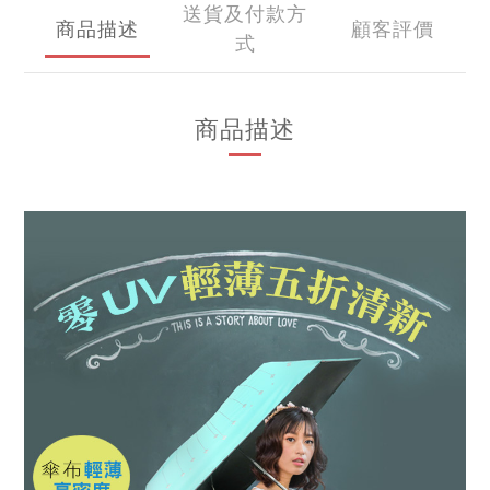
送貨及付款方
商品描述
顧客評價
式
商品描述