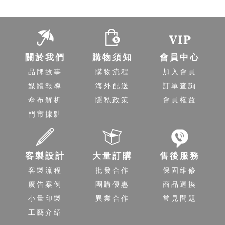
關於我們
購物須知
會員中心
品牌故事
購物流程
加入會員
媒體報導
海外配送
訂單查詢
傘布解析
隱私政策
會員權益
門市據點
客製設計
大量訂購
售後服務
客製流程
批發合作
保固維修
廣告案例
團購優惠
商品退換
小量印製
異業合作
常見問題
工藝介紹