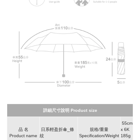
詳細尺寸說明 Product size
55cm
品 名
日系輕盈折傘_條
規格/重量
x 6K
Product name
紋
Specification/Weight
185g